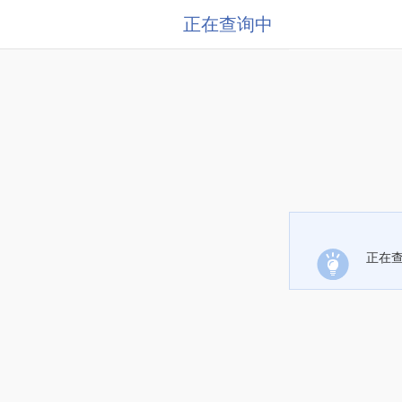
正在查询中
正在