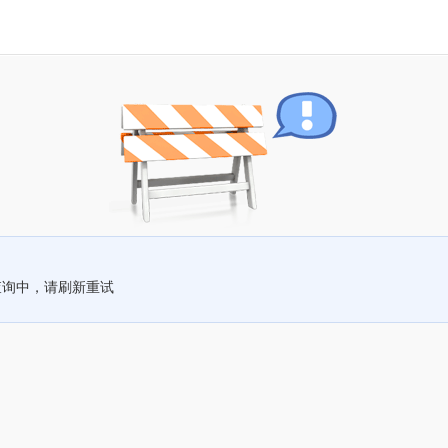
查询中，请刷新重试