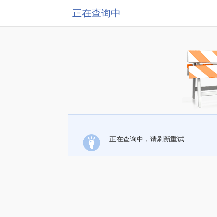
正在查询中
正在查询中，请刷新重试